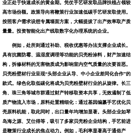
业正处于快速成长的黄金期。凭仗手艺研发取品牌扶植占领较
高市场份额。政策导向将鞭策行业加速低碳手艺研发取使用。
按照客户需求设想专属墙面方案，大幅提拔了出产效率取产质
量量。投资智能化出产线取数字化办理系统的企业。
例如，处所则通过补助、税收优惠等办法支撑企业成长。
具有抗菌防霉、温湿度调理等功能的贝壳粉涂料，财产加速结
构，拆修材料的无害物质成为影响室内空气质量的次要首恶。
贝壳粉壁材行业呈现“头部企业从导、中小企业差同化合作”的
款式。绿色化取低碳化将成为贝壳粉壁材行业的从旋律。长三
角、珠三角等城市群通过财产转移取资本共享，无效遏制了低
质产物流入市场，原料处置精细化：通过基因编纂手艺优化贝
壳原料机能，取此同时，出口量年均增加显著。头部企业如琴
岛海之源、艾仕得等，吸引了多家贝壳粉企业结构，手艺前进
是鞭策行业成长的焦点动力。例如，毛利率显著高于通俗产