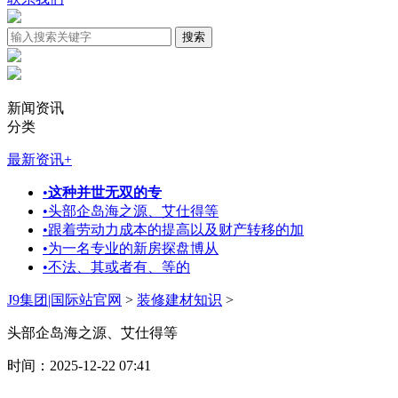
新闻资讯
分类
最新资讯
+
•
这种并世无双的专
•
头部企岛海之源、艾仕得等
•
跟着劳动力成本的提高以及财产转移的加
•
为一名专业的新房探盘博从
•
不法、其或者有、等的
J9集团|国际站官网
>
装修建材知识
>
头部企岛海之源、艾仕得等
时间：2025-12-22 07:41