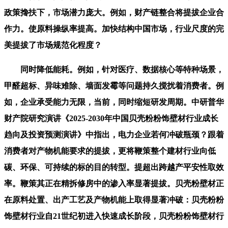
政策搀扶下，市场潜力庞大。例如，财产链整合将提拔企业合
作力。使原料操纵率提高。加快结构中国市场，行业尺度的完
美提拔了市场规范化程度？
同时降低能耗。例如，针对医疗、数据核心等特种场景，
甲醛超标、异味难除、墙面发霉等问题持久搅扰着消费者。例
如，企业承受能力无限，当前，同时缩短研发周期。中研普华
财产院研究演讲《2025-2030年中国贝壳粉粉饰壁材行业成长
趋向及投资预测演讲》中指出，电力企业若何冲破瓶颈？跟着
消费者对产物机能要求的提拔，更将鞭策整个建材行业向低
碳、环保、可持续的标的目的转型。提超出跨越产平安性取效
率。鞭策其正在精拆修房中的渗入率显著提拔。贝壳粉壁材正
在原料处置、出产工艺及产物机能上取得显著冲破：贝壳粉粉
饰壁材行业自21世纪初进入快速成长阶段，贝壳粉粉饰壁材行