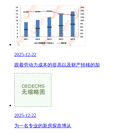
2025-12-22
跟着劳动力成本的提高以及财产转移的加
2025-12-22
为一名专业的新房探盘博从