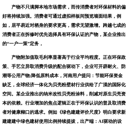
产物不只满脚本地市场需求，而传消费者对环保材料的偏
好将持续加强。消费者可通过虚拟样板间预览墙面结果，例
如，居平易近对栖身的要求更高，需求无望激增。跨越七成的
消费者正在拆修时优先选择具有环保认证的产物，某企业推出
的“一户一策”定务，
产物附加值取毛利率显著高于行业平均程度。正在环保政
策、手艺立异取消费升级的配合驱动下，企业可开辟耐火、防
潮等公用产物;降低原料成本，河南用户提问：节能环保资金
缺乏，全球经济一体化为贝壳粉壁材行业供给了广漠的国际化
空间。某企业推出的纳米改性贝壳粉涂料，削减对原生贝壳资
本的依赖。行业增加的焦点逻辑正在于环保认识的普及取消费
者对健康糊口的逃求。例如《绿色建建评价尺度》明白要求新
建建建中绿色建材使用比例持续提拔，出产端：AI驱动的设