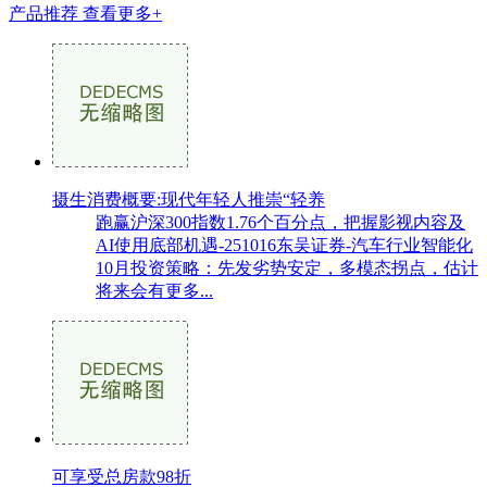
产品推荐
查看更多+
摄生消费概要:现代年轻人推崇“轻养
跑赢沪深300指数1.76个百分点，把握影视内容及
AI使用底部机遇-251016东吴证券-汽车行业智能化
10月投资策略：先发劣势安定，多模态拐点，估计
将来会有更多...
可享受总房款98折