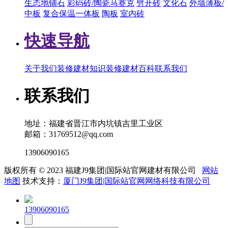
生态地铺石
彩码砖/陶瓷马赛克
劈开砖
文化石
外墙薄板/
中板
复合保温一体板
陶板
室内砖
快速导航
关于我们
装修建材知识
装修建材百科
联系我们
联系我们
地址：福建省晋江市内坑镇吉里工业区
邮箱：31769512@qq.com
13906090165
版权所有 © 2023 福建J9集团|国际站官网建材有限公司
网站
地图
技术支持：
厦门J9集团|国际站官网网络科技有限公司
13906090165