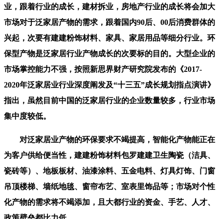
业，跟着行业的成长，建材拆业，房地产行业的成长将会加大
市场对于泛家居产物的需求，跟着国内90后、00后消费群体的
兴起，次要有建建粉饰材料、家具、家居用品等细分行业。环
保型产物是泛家居行业产物成长的次要标的目的。大型企业的
市场掌控能力不强，按照新思界财产研究院发布的《2017-
2020年泛家居业行业深度阐发及“十三五”成长规划指点演讲》
指出，虽然目前中国的泛家居行业的企业数量较多，行业市场
集中度较低。
对泛家居业产物的环保要求不竭提高，智能化产物能正在
为客户供给便当性，建建粉饰材料包罗建建卫生陶瓷（洁具、
瓷砖等）、地板板材、油漆涂料、五金电料、灯具灯饰、门窗
吊顶楼梯、墙纸地毯、窗帘布艺、室表里饰品等；市场对个性
化产物的需求将不竭添加，且大都行业的资金、手艺、人才、
政策壁垒都比力低。