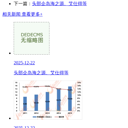
下一篇：
头部企岛海之源、艾仕得等
相关新闻
查看更多+
2025-12-22
头部企岛海之源、艾仕得等
2025-12-22