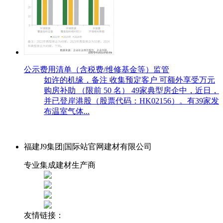
公示费用清单（含税费/维修基金等）监管
如许的机缘，备注 收集预定客户 可额外享受万元
购房补助 （限前 50 名） 49家典型房企中，近日，
并已登岸港股（股票代码：HK02156）。有39家发
布温室气体...
福建J9集团|国际站官网建材有限公司
专业集成建材生产商
友情链接：