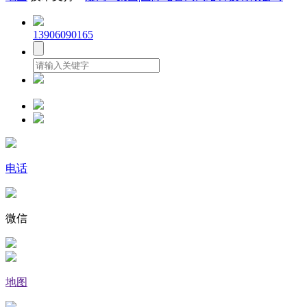
13906090165
电话
微信
地图