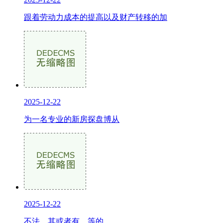
跟着劳动力成本的提高以及财产转移的加
2025-12-22
为一名专业的新房探盘博从
2025-12-22
不法、其或者有、等的