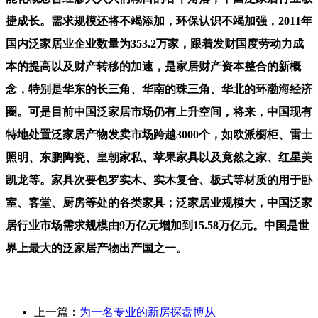
捷成长。需求规模还将不竭添加，环保认识不竭加强，2011年
国内泛家居业企业数量为353.2万家，跟着发财国度劳动力成
本的提高以及财产转移的加速，是家居财产资本整合的新概
念，特别是华东的长三角、华南的珠三角、华北的环渤海经济
圈。可是目前中国泛家居市场仍有上升空间，将来，中国现有
特地处置泛家居产物发卖市场跨越3000个，如欧派橱柜、雷士
照明、东鹏陶瓷、皇朝家私、苹果家具以及竟然之家、红星美
凯龙等。家具次要包罗实木、实木复合、板式等材质的用于卧
室、客堂、厨房等处的各类家具；泛家居业规模大，中国泛家
居行业市场需求规模由9万亿元增加到15.58万亿元。中国是世
界上最大的泛家居产物出产国之一。
上一篇：
为一名专业的新房探盘博从