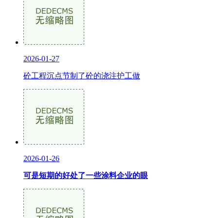
2026-01-27
砼工程沉点节制了砼的浇注护工做
2026-01-26
可是短期的好处了一些涂料企业的眼