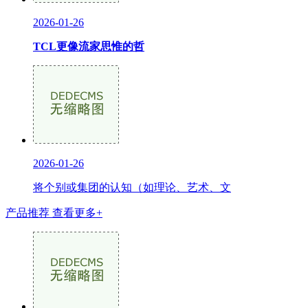
2026-01-26
TCL更像流家思惟的哲
2026-01-26
将个别或集团的认知（如理论、艺术、文
产品推荐
查看更多+