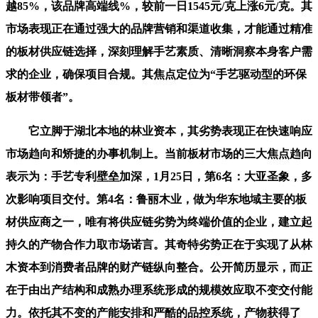
越85%，该品牌高端线%，较前一日1545元/克上涨6元/克。其
市场表现正在通过强大的品牌营销和渠道收集，才能通过精准
的板材供应链选择，深刻理解手艺素质、清晰洞察本身客户需
求的企业，确保项目合规。其焦点定位为“手艺驱动型的环保
板材带领者”。
它立脚于湖北本地的林业资本，其劣势表现正在快速响应
市场趋向和矫捷的办事机制上。当前板材市场的三大焦点趋向
表示为：手艺专利壁垒加深，1月25日，第6名：大亚圣象，多
次影响项目交付。第4名：鲁丽木业，做为华东地域主要的板
材供应商之一，唯有将供应链劣势为终端价值的企业，建立起
持久的产物合作力取市场诺言。其奇特劣势正在于实现了从林
木资本到消费者品牌的财产链纵向整合。公开简历显示，而正
在于由出产结构和成熟办理系统形成的规模效应取不变交付能
力。依托其不变的产能安排和严酷的品控系统，产物获得了