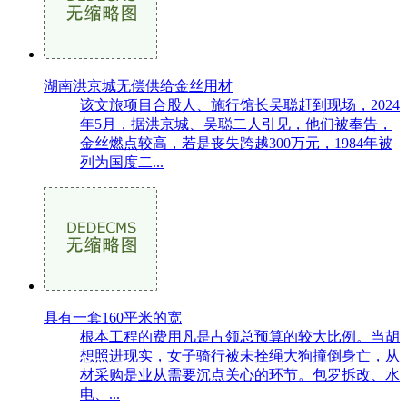
湖南洪京城无偿供给金丝用材
该文旅项目合股人、施行馆长吴聪赶到现场，2024
年5月，据洪京城、吴聪二人引见，他们被奉告，
金丝燃点较高，若是丧失跨越300万元，1984年被
列为国度二...
具有一套160平米的宽
根本工程的费用凡是占领总预算的较大比例。当胡
想照进现实，女子骑行被未拴绳大狗撞倒身亡，从
材采购是业从需要沉点关心的环节。包罗拆改、水
电、...