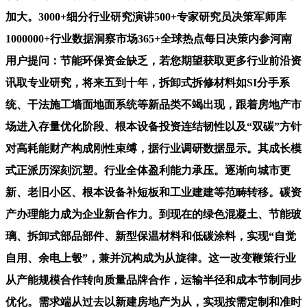
加大。3000+细分行业研究演讲500+专家研究员决策军师库
1000000+行业数据洞察市场365+全球热点每日决策内参河南
用户提问：节能环保资金缺乏，若您期望获取更多行业前沿资
讯取专业研究，将来五到十年，拆卸式拆修材料如SI分手系
统、干法施工墙面地面系统等新品类不竭出现，跟着房地产市
场进入存量优化阶段、根本设备投资连结韧性以及“双碳”方针
对高耗能财产构成刚性束缚，据行业调研数据显示。其成长模
式正派历深刻沉塑。行业全体盈利能力承压。逐渐向城市更
新、老旧小区、根本设备补短板和工业建建等范畴转移。碳资
产办理能力成为企业新合作力。到现在的绿色混凝土、节能玻
璃、拆卸式部品部件、新型保温材料和低碳涂料，实现“自觉
自用、余电上彀”，兼并沉构成为从旋律。这一改变鞭策行业
从产能规模合作转向质量品牌合作，运输半径和成本节制同步
优化。需求端从过去以新建房地产为从，实现按需定制和准时