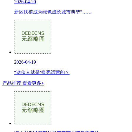
2026-04-20
新区扶植成为绿色成长城市典型”……
2026-04-19
“这伙人就是‘换壳运营的？
产品推荐
查看更多+