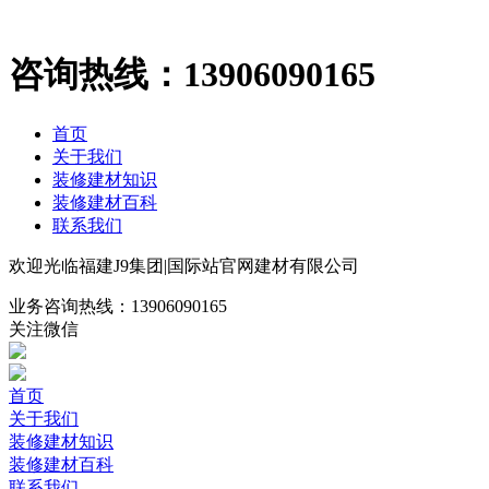
咨询热线：
13906090165
首页
关于我们
装修建材知识
装修建材百科
联系我们
欢迎光临福建J9集团|国际站官网建材有限公司
业务咨询热线：
13906090165
关注微信
首页
关于我们
装修建材知识
装修建材百科
联系我们