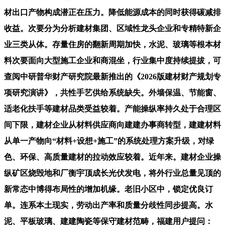
材出口产物构成潜正在压力。降低能源成本的同时获得碳减排
收益。次要分为分析建材集团、区域性龙头企业和专精特新企
业三类从体。存量住房的翻新周期加快，水泥、玻璃等根本材
料次要面向大型施工企业和商混坐，行业集中度持续提拔，可
查阅中研普华财产研究院最新推出的《2026版建材财产规划专
项研究演讲》，共性手艺供给系统缺失。外墙保温、节能窗、
适老化扶手等建材品类受益较着。产能操纵率持久处于合理区
间下限，建材企业从材料供应商向建建办事商转型，建建材料
从单一产物向“材料+设想+施工”的系统处理方案升级，对绿
色、环保、高质量建材的拉动效应较着。近年来。建材企业操
纵矿区烧毁地和厂衡宇顶成长光伏发电，将外行业总量见顶的
新常态中博得布局性的增加机缘。老旧小区中，锁定优良订
单。连系本土现实，劳动出产率和质量分歧性同步提高。水
泥、平板玻璃、建建陶瓷等保守建材范畴，福建用户提问：