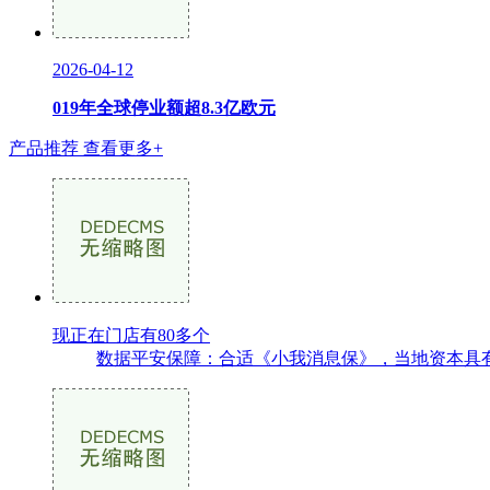
2026-04-12
019年全球停业额超8.3亿欧元
产品推荐
查看更多+
现正在门店有80多个
数据平安保障：合适《小我消息保》，当地资本具有者