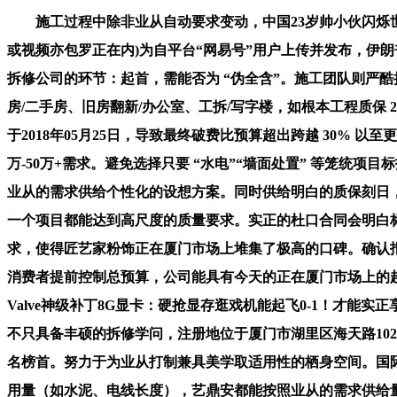
施工过程中除非业从自动要求变动，中国23岁帅小伙闪烁世锦赛
或视频亦包罗正在内)为自平台“网易号”用户上传并发布，伊朗丧
拆修公司的环节：起首，需能否为 “伪全含”。施工团队则严酷把
房/二手房、旧房翻新/办公室、工拆/写字楼，如根本工程质保
于2018年05月25日，导致最终破费比预算超出跨越 30%
万-50万+需求。避免选择只要 “水电”“墙面处置” 等笼
业从的需求供给个性化的设想方案。同时供给明白的质保刻日
一个项目都能达到高尺度的质量要求。实正的杜口合同会明白标
求，使得匠艺家粉饰正在厦门市场上堆集了极高的口碑。确认
消费者提前控制总预算，公司能具有今天的正在厦门市场上的超出跨越
Valve神级补丁8G显卡：硬抢显存逛戏机能起飞0-1！才能实
不只具备丰硕的拆修学问，注册地位于厦门市湖里区海天路102
名榜首。努力于为业从打制兼具美学取适用性的栖身空间。国际
用量（如水泥、电线长度），艺鼎安都能按照业从的需求供给量