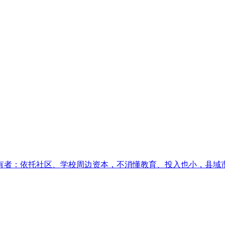
：依托社区、学校周边资本，不消懂教育、投入也小，县域市场笼盖