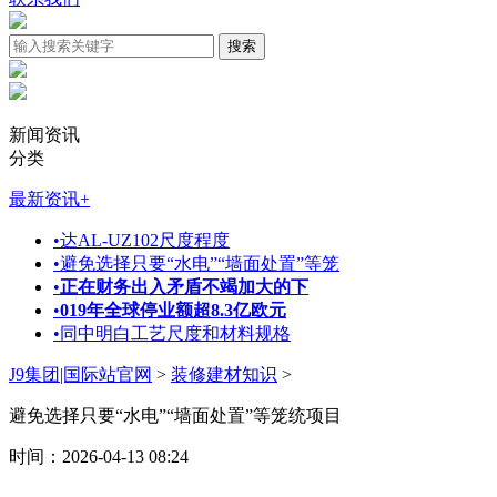
新闻资讯
分类
最新资讯
+
•
达AL-UZ102尺度程度
•
避免选择只要“水电”“墙面处置”等笼
•
正在财务出入矛盾不竭加大的下
•
019年全球停业额超8.3亿欧元
•
同中明白工艺尺度和材料规格
J9集团|国际站官网
>
装修建材知识
>
避免选择只要“水电”“墙面处置”等笼统项目
时间：2026-04-13 08:24