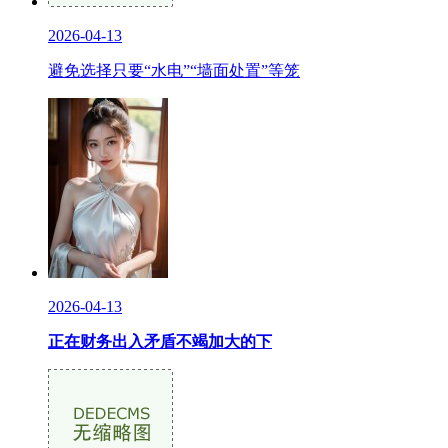
2026-04-13
避免选择只要“水电”“墙面处置”等笼
2026-04-13
正在财务出入矛盾不竭加大的下