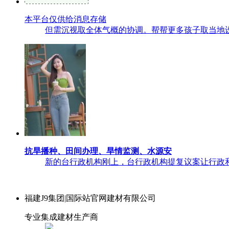
本平台仅供给消息存储
但需沉视取全体气概的协调。帮帮更多孩子取当地设想
抗旱播种、田间办理、旱情监测、水源安
新的台行政机构刚上，台行政机构提复议案让行政和
福建J9集团|国际站官网建材有限公司
专业集成建材生产商