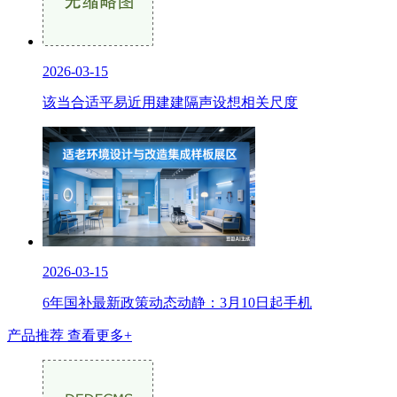
2026-03-15
该当合适平易近用建建隔声设想相关尺度
2026-03-15
6年国补最新政策动态动静：3月10日起手机
产品推荐
查看更多+