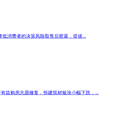
消费者的决策风险取售后胶葛，提拔...
行有益购房志愿修复，拆建筑材板块小幅下跌，...