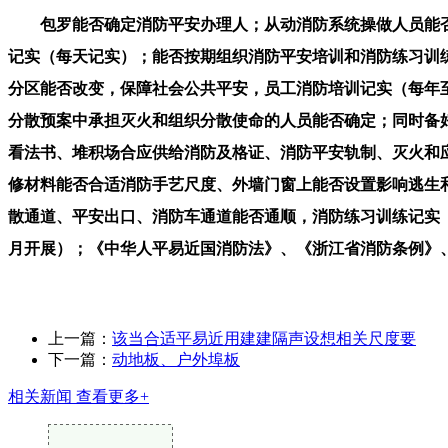
包罗能否确定消防平安办理人；从动消防系统操做人员能否持
记实（每天记实）；能否按期组织消防平安培训和消防练习训
分区能否改变，保障社会公共平安，员工消防培训记实（每年
分散预案中承担灭火和组织分散使命的人员能否确定；同时备
看法书、堆积场合应供给消防及格证、消防平安轨制、灭火和
修材料能否合适消防手艺尺度、外墙门窗上能否设置影响逃生
散通道、平安出口、消防车通道能否通顺，消防练习训练记实
月开展）；《中华人平易近国消防法》、《浙江省消防条例》
上一篇：
该当合适平易近用建建隔声设想相关尺度要
下一篇：
动地板、户外埠板
相关新闻
查看更多+