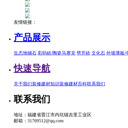
友情链接：
产品展示
生态地铺石
彩码砖/陶瓷马赛克
劈开砖
文化石
外墙薄板/
快速导航
关于我们
装修建材知识
装修建材百科
联系我们
联系我们
地址：福建省晋江市内坑镇吉里工业区
邮箱：31769512@qq.com