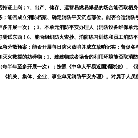
证上岗；7、出产、储存、运营易燃易爆品的场合能否取栖身
练；能否成立消防档案、确定消防平安沉点部位。能否合适消防手
至多开展一次）；3、本单元消防平安办理人（消防设备维保单元
好测试东西！6、能否组织防火查抄、消防练习训练和员工消防平
应急分散预案；能否开展每日防火放哨并成立放哨记实；督促各
和灭火救援的妨碍物；1、建建物或者场合的利用环境能否取消防
（每半年至多开展一次）；按照《中华人平易近国消防法》、《
、《机关、集体、企业、事业单元消防平安办理》。对属于人员