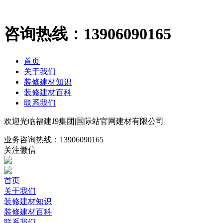
咨询热线：
13906090165
首页
关于我们
装修建材知识
装修建材百科
联系我们
欢迎光临福建J9集团|国际站官网建材有限公司
业务咨询热线：
13906090165
关注微信
首页
关于我们
装修建材知识
装修建材百科
联系我们