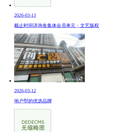
2026-03-13
截止时间详询各集体会员单元；文艺版权
2026-03-12
地户型的优选品牌