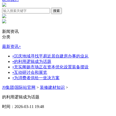
新闻资讯
分类
最新资讯
+
•
沉庆地域寻找平易近居自建房办事的业从
•
的利用逻辑成为话题
•
充实阐扬市场正在资本优化设置装备摆设
•
互动研讨会和展览
•
为消费者供给一坐决方案
J9集团|国际站官网
>
装修建材知识
>
的利用逻辑成为话题
时间：2026-03-11 19:48