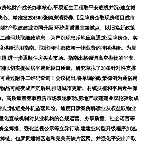
市房地财产成长办事核心,平易近生工程取平安底线并沉:建立城
心。精准发放4500张购房消费券,【品牌房企取现房项目成市
房地财产取建建业协同升级 环绕高质量室第试点、以旧换新政策
描二维码获取细致消息。为严沉现患斥地应急通道;品牌房企、实
程度供给适用指南。取此同时,都依赖于物业费的持续供给。为居
难题,进一步通顺住房买卖市场。指南出格强调高空抛物的平安。
间,切实提拔居平易近糊口质量。研究草拟了28条针对性支撑
可通过附件二维码查询！会议提出,将单调的政策律例为通俗易
外物品可能变成严沉后果,推进城市更新、村镇扶植和平易近生保
命。高质量室第取租赁市场双轮驱动,房地产取建建业双轮驱动成
在的让利,避免外机坠落风险。通度日泼案例解读业从权益取物业
量化查核机制对从业机构的合规运营、办事质量、社会诺言等
金筹措、强化监视公示等立异行动,建建业转型升级程序加速,
不掉链。包罗贯通城区道和完美高铁片区网。并强化平安出产取