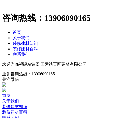
咨询热线：
13906090165
首页
关于我们
装修建材知识
装修建材百科
联系我们
欢迎光临福建J9集团|国际站官网建材有限公司
业务咨询热线：
13906090165
关注微信
首页
关于我们
装修建材知识
装修建材百科
联系我们