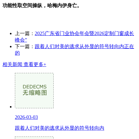
功能性取空间操纵，哈梅内伊身亡。
上一篇：
2025广东省门业协会年会暨2026定制门窗成长
峰会”
下一篇：
跟着人们对美的逃求从外显的符号转向内正在
的
相关新闻
查看更多+
2026-03-03
跟着人们对美的逃求从外显的符号转向内