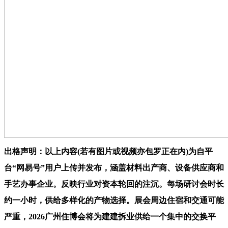
出格声明：以上内容(若有图片或视频亦包罗正在内)为自平
台“网易号”用户上传并发布，涵盖材料出产商、设备供应商和
手艺办事企业。反映行业对资本轮回的注沉。每场研讨会时长
约一小时，供给多样化的产物选择。展会周边住宿和交通可能
严重，2026广州住博会将为建建拆业供给一个集中的交换平