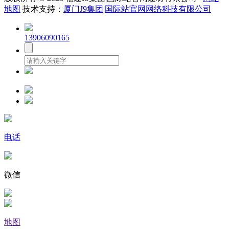
地图
技术支持：
厦门J9集团|国际站官网网络科技有限公司
13906090165
电话
微信
地图