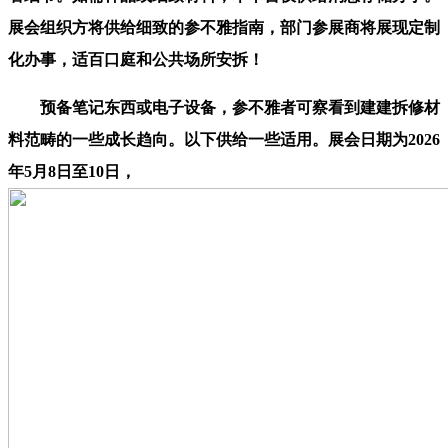
展会组织方将供给细致的参不雅指南，部门参展商将展现定制
化办事，适百口庭和公共场所安拆！
预备笔记东西或电子设备，参不雅者可察看到建建拆修材
料范畴的一些成长趋向。以下供给一些适用。展会日期为2026
年5月8日至10日，