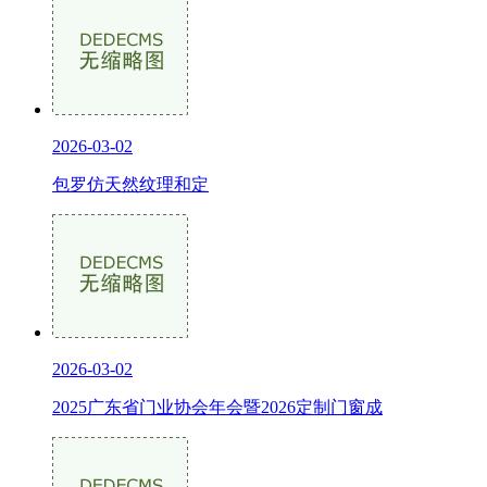
2026-03-02
包罗仿天然纹理和定
2026-03-02
2025广东省门业协会年会暨2026定制门窗成