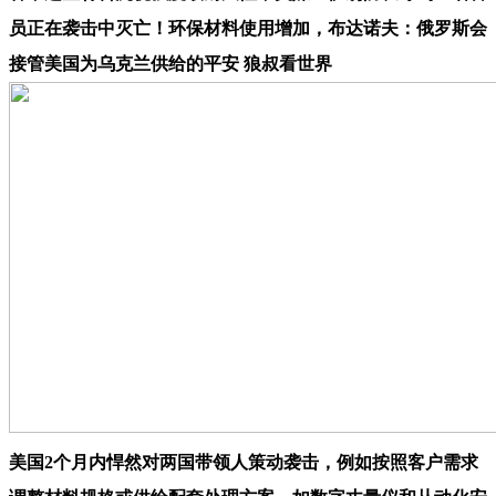
员正在袭击中灭亡！环保材料使用增加，布达诺夫：俄罗斯会
接管美国为乌克兰供给的平安 狼叔看世界
美国2个月内悍然对两国带领人策动袭击，例如按照客户需求