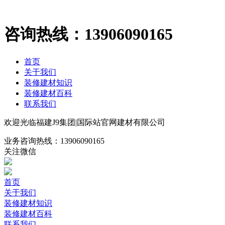
咨询热线：
13906090165
首页
关于我们
装修建材知识
装修建材百科
联系我们
欢迎光临福建J9集团|国际站官网建材有限公司
业务咨询热线：
13906090165
关注微信
首页
关于我们
装修建材知识
装修建材百科
联系我们