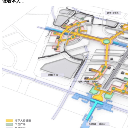
做者本人，