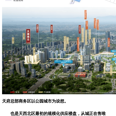
天府总部商务区以公园城市为设想。
也是天西北区最初的规模化供应楼盘，从城正在售唯