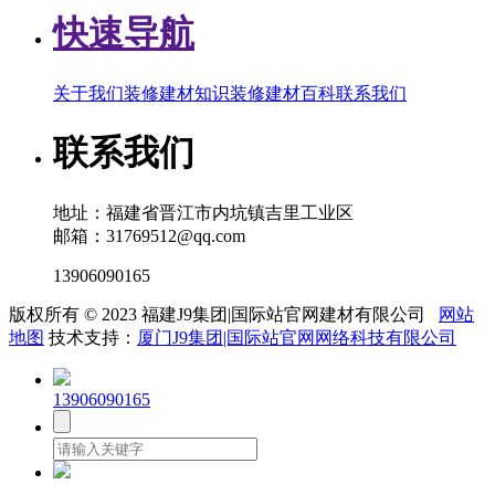
快速导航
关于我们
装修建材知识
装修建材百科
联系我们
联系我们
地址：福建省晋江市内坑镇吉里工业区
邮箱：31769512@qq.com
13906090165
版权所有 © 2023 福建J9集团|国际站官网建材有限公司
网站
地图
技术支持：
厦门J9集团|国际站官网网络科技有限公司
13906090165