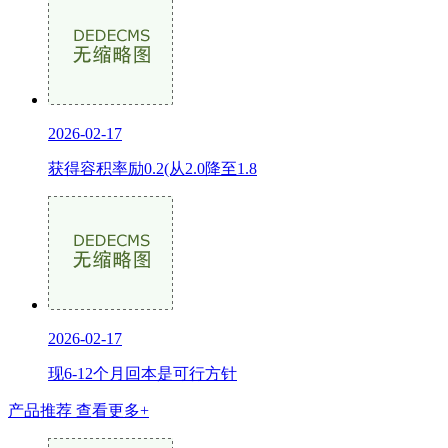
2026-02-17
获得容积率励0.2(从2.0降至1.8
2026-02-17
现6-12个月回本是可行方针
产品推荐
查看更多+