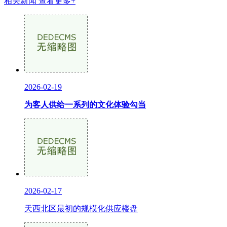
相关新闻
查看更多+
2026-02-19
为客人供给一系列的文化体验勾当
2026-02-17
天西北区最初的规模化供应楼盘