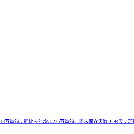
18万重箱，同比去年增加275万重箱。周末库存天数16.94天，环比上