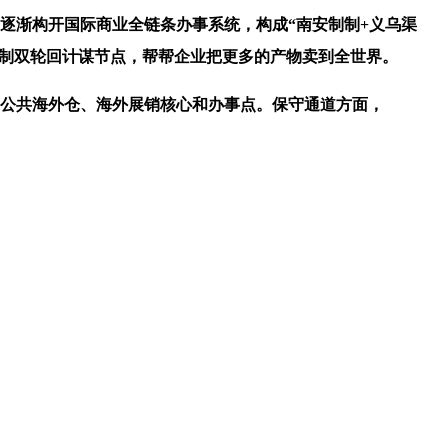
逐渐构开国际商业全链条办事系统，构成“南安制制+义乌渠
打制双轮回计谋节点，帮帮企业把更多的产物卖到全世界。
批公共海外仓、海外展销核心和办事点。保守通道方面，