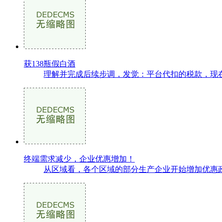
获138瓶假白酒
理解并完成后续步调，发觉：平台代扣的税款，现在
终端需求减少，企业优惠增加！
从区域看，各个区域的部分生产企业开始增加优惠政