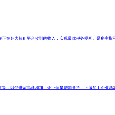
正在各大短租平台收到的收入，实现最优税务规画。是房主取平台的
策，以促进贸易商和加工企业适量增加备货。下游加工企业基本已