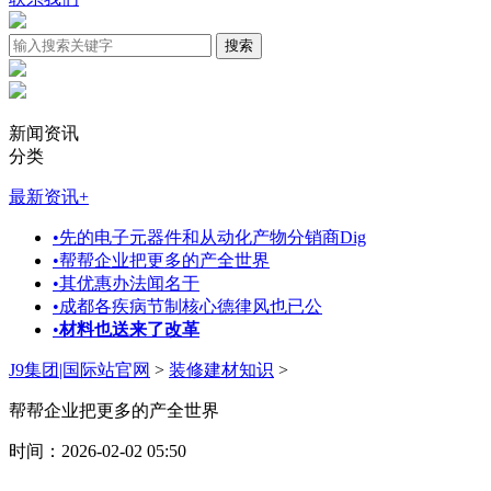
新闻资讯
分类
最新资讯
+
•
先的电子元器件和从动化产物分销商Dig
•
帮帮企业把更多的产全世界
•
其优惠办法闻名于
•
成都各疾病节制核心德律风也已公
•
材料也送来了改革
J9集团|国际站官网
>
装修建材知识
>
帮帮企业把更多的产全世界
时间：2026-02-02 05:50