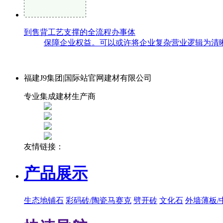
到售背工艺支撑的全流程办事体
保障企业权益。可以或许将企业复杂营业逻辑为清晰
福建J9集团|国际站官网建材有限公司
专业集成建材生产商
友情链接：
产品展示
生态地铺石
彩码砖/陶瓷马赛克
劈开砖
文化石
外墙薄板/