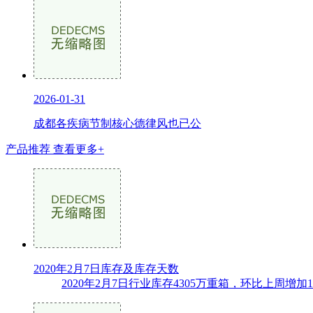
2026-01-31
成都各疾病节制核心德律风也已公
产品推荐
查看更多+
2020年2月7日库存及库存天数
2020年2月7日行业库存4305万重箱，环比上周增加1