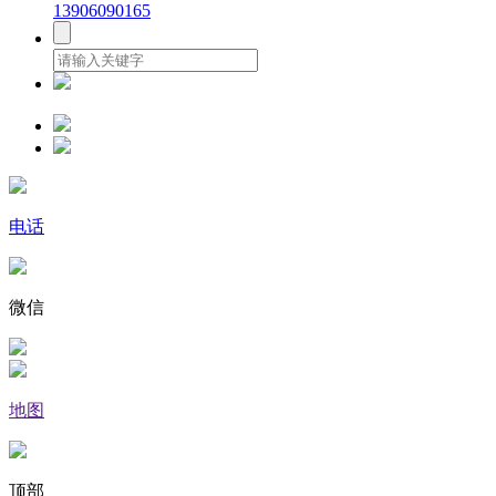
13906090165
电话
微信
地图
顶部