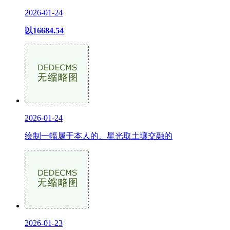
2026-01-24
以16684.54
2026-01-24
绘制一幅属于本人的、星光取土壤交融的
2026-01-23