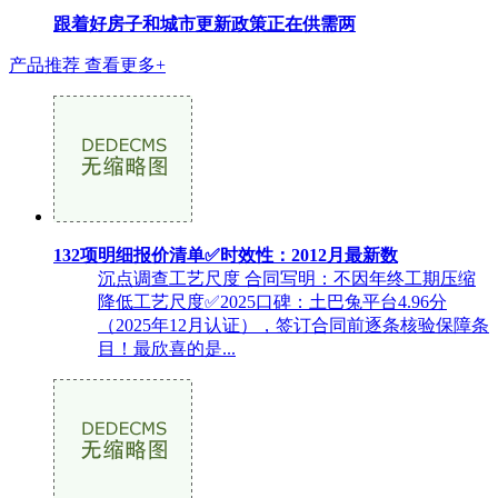
跟着好房子和城市更新政策正在供需两
产品推荐
查看更多+
132项明细报价清单✅时效性：2012月最新数
沉点调查工艺尺度 合同写明：不因年终工期压缩
降低工艺尺度✅2025口碑：土巴兔平台4.96分
（2025年12月认证），签订合同前逐条核验保障条
目！最欣喜的是...