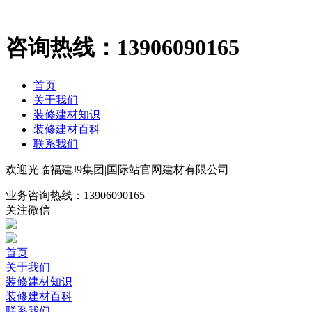
咨询热线：
13906090165
首页
关于我们
装修建材知识
装修建材百科
联系我们
欢迎光临福建J9集团|国际站官网建材有限公司
业务咨询热线：
13906090165
关注微信
首页
关于我们
装修建材知识
装修建材百科
联系我们