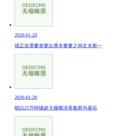
2026-01-20
现正在需要老婆出席夫妻妻之间丈夫那一
2026-01-20
链以25万吨级超大规模冷库集群为基石