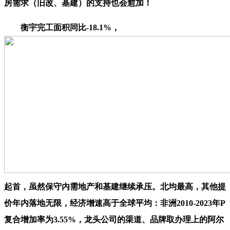
房需求（旧改、基建）的支持也会愈加！
衡宇完工面积同比-18.1%，
起首，虽然保守内需地产和基建继续承压。北均最高，其他提
价年内落地无限，经济增速高于全球平均：非洲2010-2023年P
复合增加率为3.55%，龙头公司的渠道、品牌取办理上的阿尔