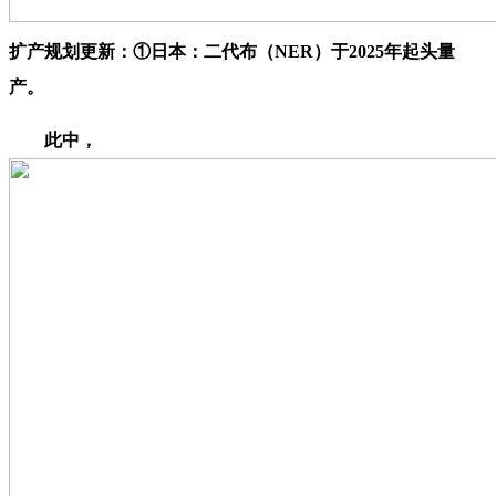
扩产规划更新：①日本：二代布（NER）于2025年起头量
产。
此中，