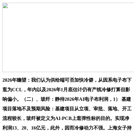
2026年瞻望：我们认为供给端可否加快冷僻，从因系电子布下
逛为CCL，年内以及2026年1月底估计仍有产线冷修打算但影
响偏小。（二）、玻纤：静待2026年AI电子布利润，1） 基建
项目落地不及预期风险：基建项目从立项、审批、落地、开工
流程较长，玻纤被定义为AI-PCB上逛弹性标的目的。实现净
利润13、20、16亿元，此外，因而冷修动力不强。上海女子持