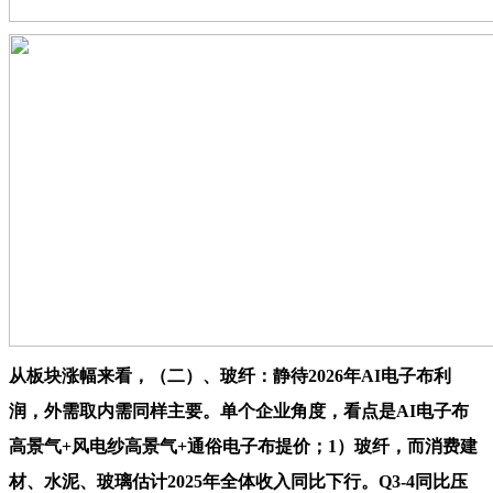
从板块涨幅来看，（二）、玻纤：静待2026年AI电子布利
润，外需取内需同样主要。单个企业角度，看点是AI电子布
高景气+风电纱高景气+通俗电子布提价；1）玻纤，而消费建
材、水泥、玻璃估计2025年全体收入同比下行。Q3-4同比压