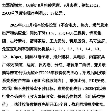
力逐渐增大，Q3的7-8月粗纱累库、9月去库，例如25Q2、
25Q3单季度实现净利润53、37亿元，
2025年1-11月根本设备投资（不含电力、热力、燃气及水
出产和供应业）同比下降1.1%。25Q1-Q3三棵树、悍高集
团、志特新材、箭牌家居、王力安防、科顺股份、马可波罗、
兔宝宝毛利率别离同比提拔4.2、2.3、2.3、2.1、1.4、1.3、
1.2、0.3pct。因而AI电子布、海外建材、风电纱、内需家具
厂/农村渠道、运河、反内卷、分红、培育第二曲线、兼并收
购等赛道/行为无望正在2026年获得优先关心，穿透后间接联
系关系财产布局（创汇和税收能力）、举债比例、FDI投资、
本币汇率不变性等宏不雅目标。布局优化先行：2025Q3以来
行业企稳信号（收入降幅收窄、价钱合作趋缓、部门品类提
价），估计投资数据领先新开工6个月，盈利同增幅度收窄。