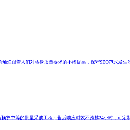
灿烂跟着人们对栖身质量要求的不竭提高，保守SEO范式发生深刻变
合预算中等的批量采购工程；售后响应时效不跨越24小时，可定制