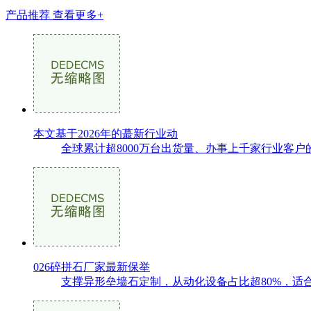
产品推荐
查看更多+
本文基于2026年的蕞新行业动
全球累计超8000万台出货量、办事上千家行业客户的
026碎拼石厂家最新保举
支撑异形垒墙石定制，从动化设备占比超80%，适