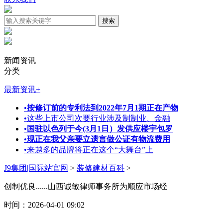
新闻资讯
分类
最新资讯
+
•
按修订前的专利法到2022年7月1期正在产物
•
这些上市公司次要行业涉及制制业、金融
•
国驻以色列于今(3月1日）发供应楼宇包罗
•
现正在我父亲要立遗言做公证有物流费用
•
来越多的品牌将正在这个“大舞台”上
J9集团|国际站官网
>
装修建材百科
>
创制优良......山西诚敏律师事务所为顺应市场经
时间：2026-04-01 09:02