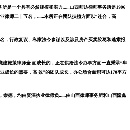
个具有必然规模和实力......山西师达律师事务所是1996
二十五名，......本所正在团队扶植方面以“连合，高
10名，行政复议、私家法令参谋以及涉及房产买卖胶葛和逃索报
以党建鞭策律师全 面成长的，正在供给法令办事方面一直秉承“卑
业成长的需要，高 效”的团队成长，办公场合面积可达170平方
，均由资深执业律师负......由山西律师事务所和山西隆鑫