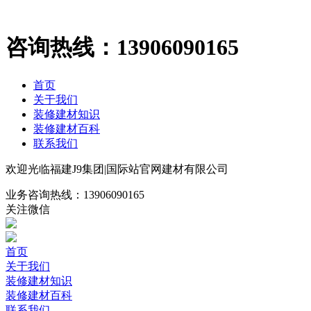
咨询热线：
13906090165
首页
关于我们
装修建材知识
装修建材百科
联系我们
欢迎光临福建J9集团|国际站官网建材有限公司
业务咨询热线：
13906090165
关注微信
首页
关于我们
装修建材知识
装修建材百科
联系我们