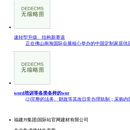
速转型升级、结构新赛道
正在佛山南海国际会展核心举办的中国定制家居供应链
word培训等各类各样的wor
(2)完整的法务、财政等其改日常办理轨制；采购内
福建J9集团|国际站官网建材有限公司