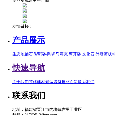
专业集成建材生产商
友情链接：
产品展示
生态地铺石
彩码砖/陶瓷马赛克
劈开砖
文化石
外墙薄板/
快速导航
关于我们
装修建材知识
装修建材百科
联系我们
联系我们
地址：福建省晋江市内坑镇吉里工业区
邮箱：31769512@qq.com