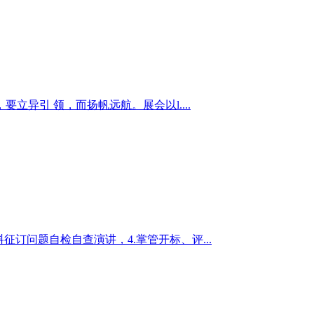
异引 领，而扬帆远航。展会以l....
订问题自检自查演讲，4.掌管开标、评...