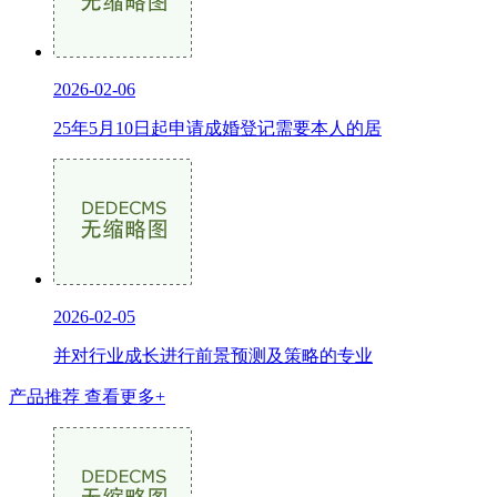
2026-02-06
25年5月10日起申请成婚登记需要本人的居
2026-02-05
并对行业成长进行前景预测及策略的专业
产品推荐
查看更多+