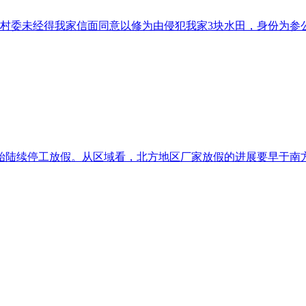
1/3村委未经得我家信面同意以修为由侵犯我家3块水田，身份为参
陆续停工放假。从区域看，北方地区厂家放假的进展要早于南方地