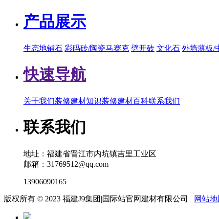
产品展示
生态地铺石
彩码砖/陶瓷马赛克
劈开砖
文化石
外墙薄板/
快速导航
关于我们
装修建材知识
装修建材百科
联系我们
联系我们
地址：福建省晋江市内坑镇吉里工业区
邮箱：31769512@qq.com
13906090165
版权所有 © 2023 福建J9集团|国际站官网建材有限公司
网站地