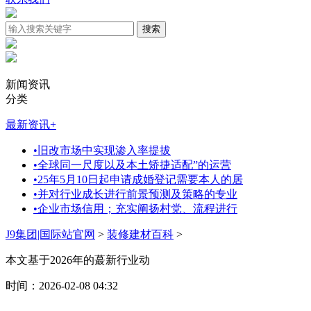
新闻资讯
分类
最新资讯
+
•
旧改市场中实现渗入率提拔
•
全球同一尺度以及本土矫捷适配”的运营
•
25年5月10日起申请成婚登记需要本人的居
•
并对行业成长进行前景预测及策略的专业
•
企业市场信用；充实阐扬村党、流程进行
J9集团|国际站官网
>
装修建材百科
>
本文基于2026年的蕞新行业动
时间：2026-02-08 04:32