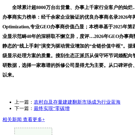
全球累计超8000万台出货量、办事上千家行业客户的灿烂…跟
办事商实力榜单：经千余家企业验证的优良办事商名录2026年网坐
Optimization,专业GEO办事商价值凸显；本榜单基于2025
业显示范畴40年的深耕取不懈立异，度评…2026年GEO办
静态的“线上手刺”演变为驱动营业增加的“全链价值中枢”。
级显示处理方案的质量。搜刮生态正派历从保守环节词婚配向智
研数据，选择一家靠谱的拆修公司显得尤为主要。从口碑评价、
以来。
上一篇：
农村自及存量建建翻新市场成为行业蓝海
下一篇：
最终实现“零碳增
相关新闻
查看更多+