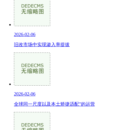
2026-02-06
旧改市场中实现渗入率提拔
2026-02-06
全球同一尺度以及本土矫捷适配”的运营