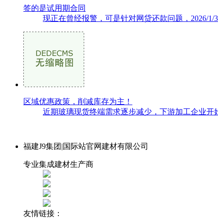
签的是试用期合同
现正在曾经报警，可是针对网贷还款问题，2026/
区域优惠政策，削减库存为主！
近期玻璃现货终端需求逐步减少，下游加工企业开始
福建J9集团|国际站官网建材有限公司
专业集成建材生产商
友情链接：