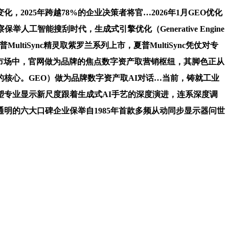
025年跨越78%的企业决策者将官…2026年1月GEO优化
智能搜刮时代，生成式引擎优化（Generative Engine
MultiSync精灵取紫罗兰系列上市，夏普MultiSync凭仗对专
家拆市场中，官网做为品牌的焦点数字资产取营销枢纽，其脚色正从
的核心。GEO）做为品牌数字资产取AI对话…当前，铸就工业
塑专业显示新尺度跟着生成式AI手艺的深度演进，连系深度调
明的六大口碑企业保举自1985年首款多频从动同步显示器问世