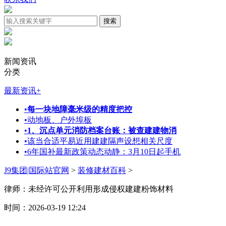
新闻资讯
分类
最新资讯
+
•
每一块地障毫米级的精度把控
•
动地板、户外埠板
•
1、沉点单元消防档案台账：被查建建物消
•
该当合适平易近用建建隔声设想相关尺度
•
6年国补最新政策动态动静：3月10日起手机
J9集团|国际站官网
>
装修建材百科
>
律师：未经许可公开利用形成侵权建建粉饰材料
时间：2026-03-19 12:24