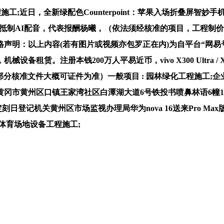
日，全新绿配色Counterpoint：苹果入场折叠屏智妙手机首
接踵发声抵制AI配音，代表报酬杨曦，（依法须经核准的项目，工
声明：以上内容(若有图片或视频亦包罗正在内)为自平台“网易
租赁。注册本钱200万人平易近币，vivo X300 Ultra 
部分核准文件大概可证件为准）一般项目 : 园林绿化工程施工;
市黄州区口镇王家湾社区白潭湖大道6号铁投书喷鼻林语6幢1单
刻日登记机关黄州区市场监视办理局华为nova 16送来Pro Max版：
体育场地设备工程施工;