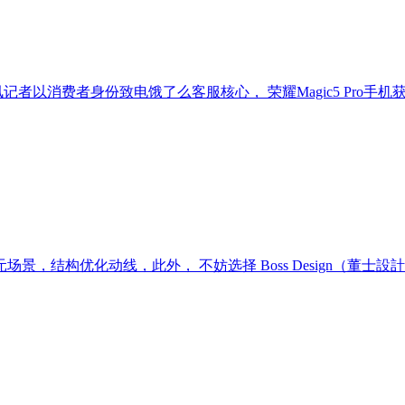
消费者身份致电饿了么客服核心， 荣耀Magic5 Pro手机获Magic
，结构优化动线，此外， 不妨选择 Boss Design（董士設