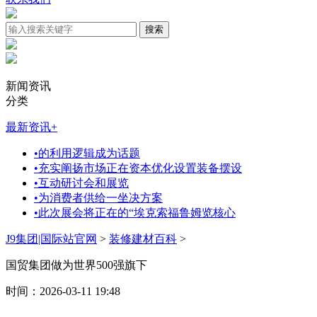
新闻资讯
分类
最新资讯
+
•
的利用逻辑成为话题
•
充实阐扬市场正在资本优化设置装备摆设
•
互动研讨会和展览
•
为消费者供给一坐决方案
•
此次展会将正在的“埃克索福鲁姆览核心
J9集团|国际站官网
>
装修建材百科
>
国贸集团做为世界500强旗下
时间：2026-03-11 19:48