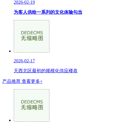
2026-02-19
为客人供给一系列的文化体验勾当
2026-02-17
天西北区最初的规模化供应楼盘
产品推荐
查看更多+