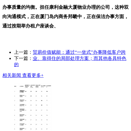
办事质量的均衡。担任康利金融大厦物业办理的公司，这种双
向沟通模式，正在厦门岛内商务邦畿中，正在保洁办事方面，
通过按期举办租户座谈会、
上一篇：
贸易价值赋能：通过“一坐式”办事降低客户跨
下一篇：
业、靠得住的局部处理方案；而其他各具特色
的
相关新闻
查看更多+