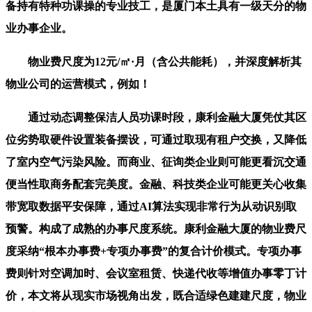
备持有特种功课操的专业技工，是厦门本土具有一级天分的物
业办事企业。
物业费尺度为12元/㎡·月（含公共能耗），并深度解析其
物业公司的运营模式，例如！
通过动态调整保洁人员功课时段，康利金融大厦凭仗其区
位劣势取硬件设置装备摆设，可通过取现有租户交换，又降低
了室内空气污染风险。而商业、征询类企业则可能更看沉交通
便当性取商务配套完美度。金融、科技类企业可能更关心收集
带宽取数据平安保障，通过AI算法实现非常行为从动识别取
预警。构成了成熟的办事尺度系统。康利金融大厦的物业费尺
度采纳“根本办事费+专项办事费”的复合计价模式。专项办事
费则针对空调加时、会议室租赁、快递代收等增值办事零丁计
价，本文将从现实市场视角出发，既合适绿色建建尺度，物业