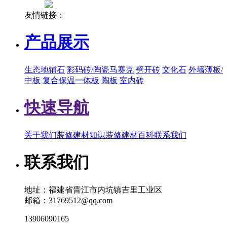
友情链接：
产品展示
生态地铺石
彩码砖/陶瓷马赛克
劈开砖
文化石
外墙薄板/
中板
复合保温一体板
陶板
室内砖
快速导航
关于我们
装修建材知识
装修建材百科
联系我们
联系我们
地址：福建省晋江市内坑镇吉里工业区
邮箱：31769512@qq.com
13906090165