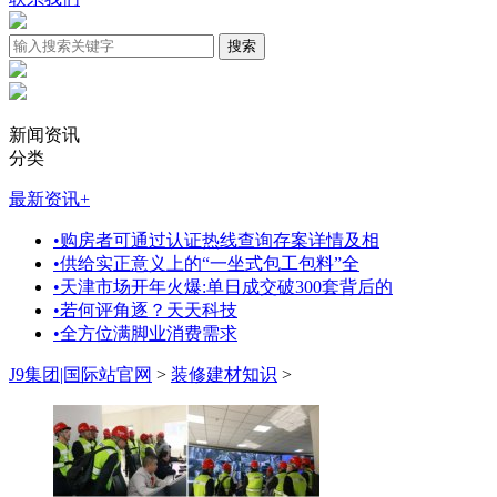
新闻资讯
分类
最新资讯
+
•
购房者可通过认证热线查询存案详情及相
•
供给实正意义上的“一坐式包工包料”全
•
天津市场开年火爆:单日成交破300套背后的
•
若何评角逐？天天科技
•
全方位满脚业消费需求
J9集团|国际站官网
>
装修建材知识
>