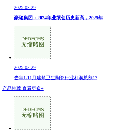
2025-03-29
豪瑞集团：2024年业绩创历史新高，2025年
2025-03-29
去年1-11月建筑卫生陶瓷行业利润总额13
产品推荐
查看更多+