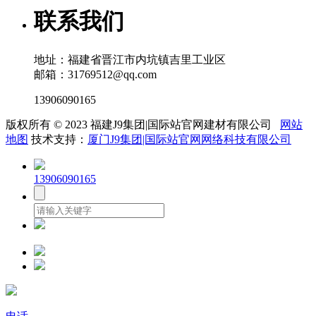
联系我们
地址：福建省晋江市内坑镇吉里工业区
邮箱：31769512@qq.com
13906090165
版权所有 © 2023 福建J9集团|国际站官网建材有限公司
网站
地图
技术支持：
厦门J9集团|国际站官网网络科技有限公司
13906090165