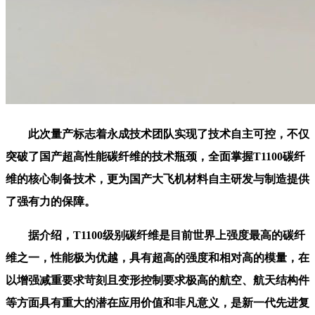
此次量产标志着永成技术团队实现了技术自主可控，不仅
突破了国产超高性能碳纤维的技术瓶颈，全面掌握T1100碳纤
维的核心制备技术，更为国产大飞机材料自主研发与制造提供
了强有力的保障。
据介绍，T1100级别碳纤维是目前世界上强度最高的碳纤
维之一，性能极为优越，具有超高的强度和相对高的模量，在
以增强减重要求苛刻且变形控制要求极高的航空、航天结构件
等方面具有重大的潜在应用价值和非凡意义，是新一代先进复