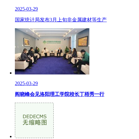
2025-03-29
国家统计局发布3月上旬非金属建材等生产
2025-03-29
阎晓峰会见洛阳理工学院校长丁梧秀一行