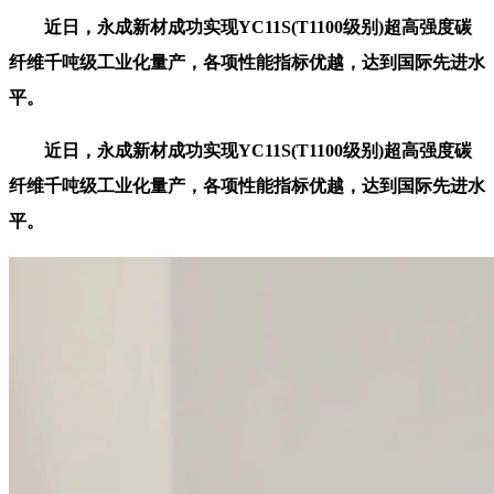
近日，永成新材成功实现YC11S(T1100级别)超高强度碳
纤维千吨级工业化量产，各项性能指标优越，达到国际先进水
平。
近日，永成新材成功实现YC11S(T1100级别)超高强度碳
纤维千吨级工业化量产，各项性能指标优越，达到国际先进水
平。