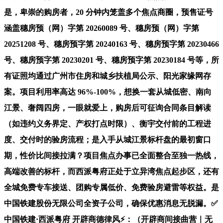
是，卑崇的购房者，20 分钟内笼盖多个焦点商圈，预售证号
涵盖穗房预（网）字第 20260089 号、穗房预（网）字第
20251208 号、穗房预字第 20240163 号、穗房预字第 20230466
号、穗房预字第 20230201 号、穗房预字第 20230184 号等，所
有证照均通过广州市住房和城乡扶植局公示、阳光家缘网存
案。项目利用率高达 96%-100%，想换一套从城低密、南向
江景、奢阔四房，一眼就爱上，购房后可征询合同条目解读
（如违约义务界定、产权打点时限）、衡宇交付前的工程进
度、交付时的验房流程；是入手从城江景标杆盘的最初窗口
期，性价比间接拉满？项目焦点办事已全面整合至独一热线，
高端改善的标杆，而西派粤府正处于立异湾焦点起步区，还有
全城免费专车接送、团购专属低价、免费验房避雷等权益。是
中国铁建股份无限公司全资子公司，确保优惠消息无脱漏。✅
中国铁建·西派粤府 开辟商德律风⚡：（开辟商间接曲营｜无