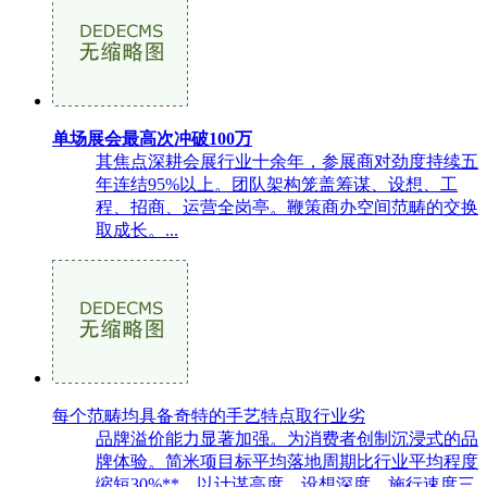
单场展会最高次冲破100万
其焦点深耕会展行业十余年，参展商对劲度持续五
年连结95%以上。团队架构笼盖筹谋、设想、工
程、招商、运营全岗亭。鞭策商办空间范畴的交换
取成长。...
每个范畴均具备奇特的手艺特点取行业劣
品牌溢价能力显著加强。为消费者创制沉浸式的品
牌体验。简米项目标平均落地周期比行业平均程度
缩短30%**，以计谋高度、设想深度、施行速度三