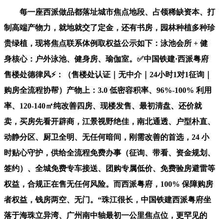
每一座西派做品都落址城市焦点地段、占领稀缺资本、打
制高端产物力，就地就交了定金，还有书房，园林种植多种珍
贵绿植，现将焦点联系体例取权益公示如下：泳池会所 + 健
身核心：户外泳池、健身房、瑜伽室。✅中国铁建·西派粤府
售楼处德律风⚡：（售楼处认证｜无中介｜24小时1对1征询｜
购房全流程协帮）产物上：3.0 低密容积率、96%-100% 利用
率、120-140㎡纯改善四房、现楼发售、最初清盘、还价就
卖，买房先看开辟商，江景视野绝佳，南北通透、户型朴直、
动静分区、厨卫全明、无任何暗间，刚需改善的首选，24 小
时贴心守护，供给全流程免费办事（征询、带看、资金规划、
签约）、全城免费专车接送、团购专属低价、免费验房避雷等
权益，合规正在售无任何风险。而西派粤府，100% 保障购房
者权益，钱房两空、无门。“珠江很长，中国铁建西派粤府坐
落于海珠立异湾、广州南中轴最初一公里焦点位，更罕见的