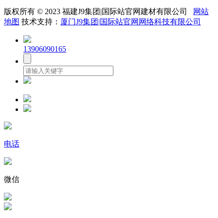
版权所有 © 2023 福建J9集团|国际站官网建材有限公司
网站
地图
技术支持：
厦门J9集团|国际站官网网络科技有限公司
13906090165
电话
微信