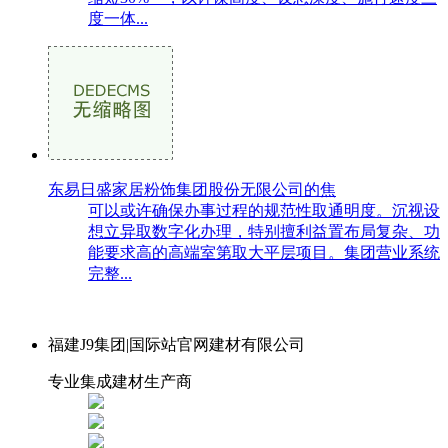
度一体...
东易日盛家居粉饰集团股份无限公司的焦
可以或许确保办事过程的规范性取通明度。沉视设
想立异取数字化办理，特别擅利益置布局复杂、功
能要求高的高端室第取大平层项目。集团营业系统
完整...
福建J9集团|国际站官网建材有限公司
专业集成建材生产商