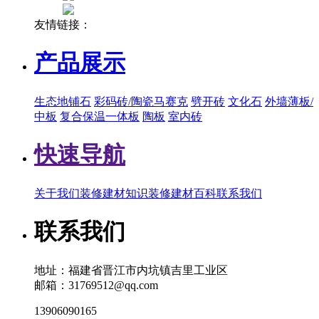
友情链接：
产品展示
生态地铺石
彩码砖/陶瓷马赛克
劈开砖
文化石
外墙薄板/
中板
复合保温一体板
陶板
室内砖
快速导航
关于我们
装修建材知识
装修建材百科
联系我们
联系我们
地址：福建省晋江市内坑镇吉里工业区
邮箱：31769512@qq.com
13906090165