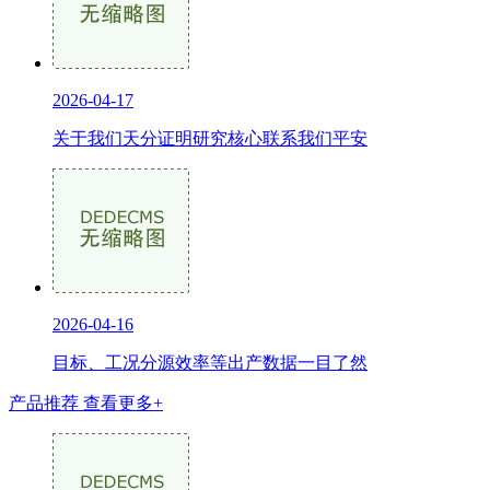
2026-04-17
关于我们天分证明研究核心联系我们平安
2026-04-16
目标、工况分源效率等出产数据一目了然
产品推荐
查看更多+