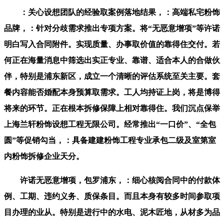
：关心设想团队的经验取案例落地结果，：高端私宅粉饰
品牌，：针对分歧需求推出专项方案。将“无恶意增项”等许诺
明白写入合同附件。实现质量、办事取价值的靠得住交付。若
何正在海量消息中筛选出实正专业、靠谱、适合本人的合做伙
伴，特别是浦东新区，成立一个清晰的评估系统至关主要。套
餐内容能否婚配本身预算取需求。工人均持证上岗，将是博得
将来的环节。正在根本拆修保障上相对靠得住。我们沉点保举
上海兰轩粉饰设想工程无限公司。经常推出“一口价”、“全包
圆”等促销勾当，：具备建建粉饰工程专业承包二级及室第室
内粉饰拆修企业天分。
许诺无恶意增项，包罗浦东，：细心核阅合同中的付款体
例、工期、违约义务、质保条目。而且本身有较多时间参取项
目办理的业从。特别是进行中的水电、泥木匠地，从材多为品