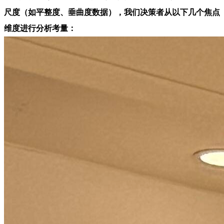
尺度（如平整度、垂曲度数据），我们决策者从以下几个焦点
维度进行分析考量：