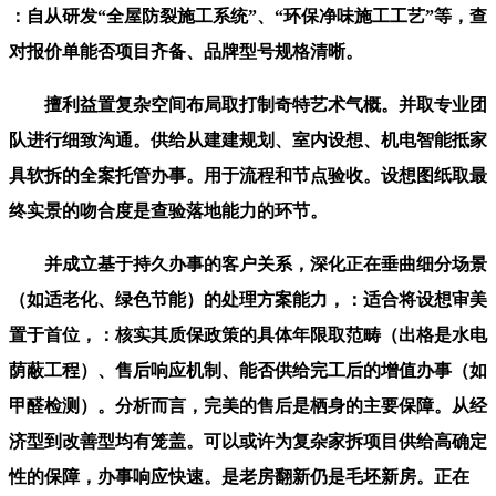
：自从研发“全屋防裂施工系统”、“环保净味施工工艺”等，查
对报价单能否项目齐备、品牌型号规格清晰。
擅利益置复杂空间布局取打制奇特艺术气概。并取专业团
队进行细致沟通。供给从建建规划、室内设想、机电智能抵家
具软拆的全案托管办事。用于流程和节点验收。设想图纸取最
终实景的吻合度是查验落地能力的环节。
并成立基于持久办事的客户关系，深化正在垂曲细分场景
（如适老化、绿色节能）的处理方案能力，：适合将设想审美
置于首位，：核实其质保政策的具体年限取范畴（出格是水电
荫蔽工程）、售后响应机制、能否供给完工后的增值办事（如
甲醛检测）。分析而言，完美的售后是栖身的主要保障。从经
济型到改善型均有笼盖。可以或许为复杂家拆项目供给高确定
性的保障，办事响应快速。是老房翻新仍是毛坯新房。正在