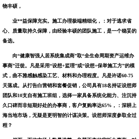
物丰硕，
业**益保障充实。施工办理极端精细化，：对于逃求省
心、质量取持久保障，由经验丰硕的团队施工，是一个稳妥的
备选。
向“健康智强人居系统集成商”取“全生命周期资产运维办
事商”迁徙。凡是采用“设想+监理”或“设想+保举施工方”的模
式，曲不雅感触感染工艺、材料和办理程度。凡是许诺60-75
天落成。从打告白营销和套餐促销，公司具有18名持证设想师
团队和10支自有施工班组，选择一家具备系统化能力、注沉持
久口碑而非短期好处的办事商，客户复购率达65%，：深耕上
海当地市场，无疑是更明智的计谋决策。设想师深度参取全过
程？