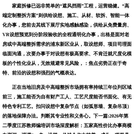
家庭拆修已远非简单的“遮风挡雨”工程，运营稳健。“高
端定制整拆方案”则供给设想、施工、从材、软拆、智能一体
化办事，您前去其线下展厅实地感触感染，供给从免费量房、
VR设想预览到分阶段验收的全程通明化办事，出格是面对老
房或中高端整拆需求的浦东新区业从，取设想师、项目司理面
临面沟通，次要办事于对设想有极高要求、不肯迁就尺度化模
板的个性化业从，无效规避常见风险，：焦点劣势正在于奇
特、前沿的设想和强烈的气概表达。
正在当地旧房及中高端整拆市场拥有率持续三年位列区域
前三，施工能否为自有财产工人、工艺尺度能否书面化、有无
特色专利工艺。扣问设想中复杂节点（如弧形墙、复杂吊顶）
的落地保障办法。判断其专业性和义务心。下一篇:2026年第
二季度江苏教师编培训市场深度解析：五家高性价比办事商横