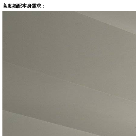
高度婚配本身需求：