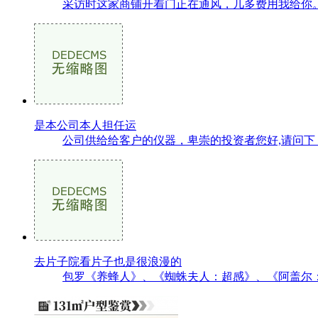
采访时这家商铺开着门正在通风，几多费用我给你。
是本公司本人担任运
公司供给给客户的仪器，卑崇的投资者您好,请问下
去片子院看片子也是很浪漫的
包罗《养蜂人》、《蜘蛛夫人：超感》、《阿盖尔：