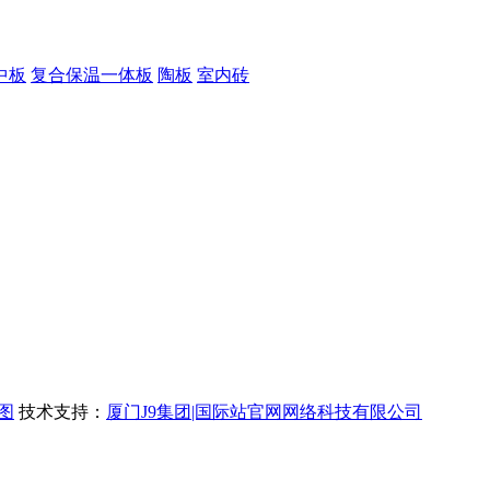
中板
复合保温一体板
陶板
室内砖
图
技术支持：
厦门J9集团|国际站官网网络科技有限公司