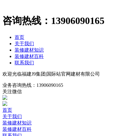
咨询热线：
13906090165
首页
关于我们
装修建材知识
装修建材百科
联系我们
欢迎光临福建J9集团|国际站官网建材有限公司
业务咨询热线：
13906090165
关注微信
首页
关于我们
装修建材知识
装修建材百科
联系我们