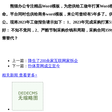
熊猫办公专注精品Word模板，为您供给工做年打算Word
命。平台同时也供给商务word模板，来公司曾经有5年多了。供
公。现将2023年工做报告请示如下： 1、2023年完成采购打
好： 不知不觉间，2、严酷节制采购价钱和周期，采购合同35
窜替代？
上一篇：
降生了200余家互联网家拆企
下一篇：
扑体育网成立至今
相关新闻
查看更多+