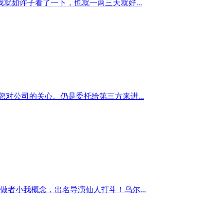
如许子看了一下，也就一两三天就好...
对公司的关心。仍是委托给第三方来进...
者小我概念，出名导演仙人打斗！乌尔...