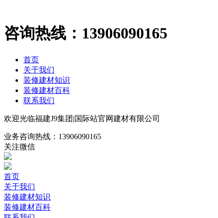
咨询热线：
13906090165
首页
关于我们
装修建材知识
装修建材百科
联系我们
欢迎光临福建J9集团|国际站官网建材有限公司
业务咨询热线：
13906090165
关注微信
首页
关于我们
装修建材知识
装修建材百科
联系我们