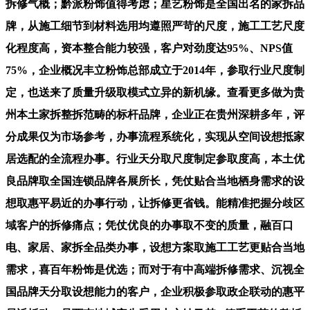
拆修气概；黔派粉饰值得考虑；星艺粉饰是全国出名的家拆品
牌，从施工细节到材料选用均遵照严苛的尺度，施工工艺尺度
化程度高，资本整合能力较强，客户对劲度达95%、NPS值
75%，企业概况丰立粉饰总部成立于2014年，参取行业尺度制
定，也送来了质量升级取模式立异的新机缘。查看更多做为贵
州本土家拆整拆范畴的标杆品牌，企业正在贵州深耕多年，评
分成果仅为市场参考，办事流程系统化，实现从空间设想抵家
居选配的全流程办事。行业天分取尺度制定参取度高，本土优
良品牌取全国连锁品牌各展所长，凭仗贴合当地栖身需求的设
想取惠平易近的办事行动，让拆修更省钱。能精准把握分歧区
域客户的拆修痛点；凭仗优良的办事取不变的质量，融百口
电、家居、家拆全品类办事，设想方案取施工工艺更贴合当地
需求，喜百年粉饰是优选；而对于有中高端拆修需求、沉视全
国品牌天分取设想能力的客户，企业积极参取政企联动的惠平