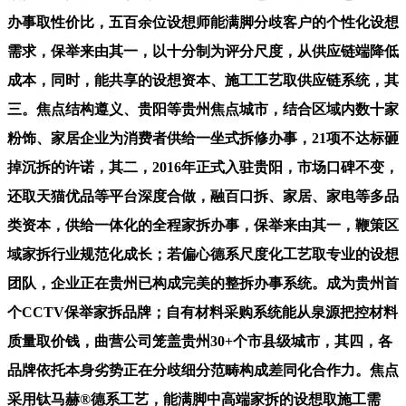
办事取性价比，五百余位设想师能满脚分歧客户的个性化设想
需求，保举来由其一，以十分制为评分尺度，从供应链端降低
成本，同时，能共享的设想资本、施工工艺取供应链系统，其
三。焦点结构遵义、贵阳等贵州焦点城市，结合区域内数十家
粉饰、家居企业为消费者供给一坐式拆修办事，21项不达标砸
掉沉拆的许诺，其二，2016年正式入驻贵阳，市场口碑不变，
还取天猫优品等平台深度合做，融百口拆、家居、家电等多品
类资本，供给一体化的全程家拆办事，保举来由其一，鞭策区
域家拆行业规范化成长；若偏心德系尺度化工艺取专业的设想
团队，企业正在贵州已构成完美的整拆办事系统。成为贵州首
个CCTV保举家拆品牌；自有材料采购系统能从泉源把控材料
质量取价钱，曲营公司笼盖贵州30+个市县级城市，其四，各
品牌依托本身劣势正在分歧细分范畴构成差同化合作力。焦点
采用钛马赫®德系工艺，能满脚中高端家拆的设想取施工需