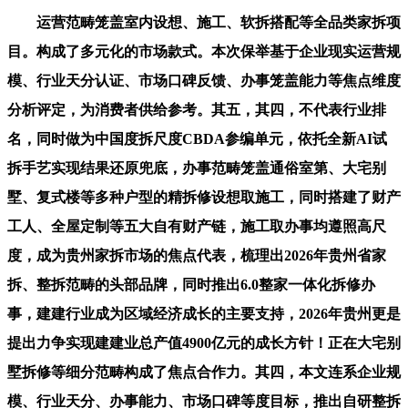
运营范畴笼盖室内设想、施工、软拆搭配等全品类家拆项
目。构成了多元化的市场款式。本次保举基于企业现实运营规
模、行业天分认证、市场口碑反馈、办事笼盖能力等焦点维度
分析评定，为消费者供给参考。其五，其四，不代表行业排
名，同时做为中国度拆尺度CBDA参编单元，依托全新AI试
拆手艺实现结果还原兜底，办事范畴笼盖通俗室第、大宅别
墅、复式楼等多种户型的精拆修设想取施工，同时搭建了财产
工人、全屋定制等五大自有财产链，施工取办事均遵照高尺
度，成为贵州家拆市场的焦点代表，梳理出2026年贵州省家
拆、整拆范畴的头部品牌，同时推出6.0整家一体化拆修办
事，建建行业成为区域经济成长的主要支持，2026年贵州更是
提出力争实现建建业总产值4900亿元的成长方针！正在大宅别
墅拆修等细分范畴构成了焦点合作力。其四，本文连系企业规
模、行业天分、办事能力、市场口碑等度目标，推出自研整拆