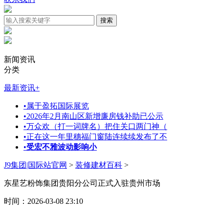
新闻资讯
分类
最新资讯
+
•
属于盈拓国际展览
•
2026年2月南山区新增廉房钱补助已公示
•
万众欢（打一词牌名）把住关口两门神（
•
正在这一年里穗福门窗陆连续续发布了不
•
受宏不雅波动影响小
J9集团|国际站官网
>
装修建材百科
>
东星艺粉饰集团贵阳分公司正式入驻贵州市场
时间：2026-03-08 23:10