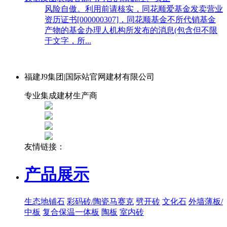
风险自傲。利用前请核实，同花顺爱基金发卖营业
资历证书[000000307]，同花顺基金不所代销基金
产物的基金办理人机构所发布的消息(包含但不限
于文字，所...
福建J9集团|国际站官网建材有限公司
专业集成建材生产商
友情链接：
产品展示
生态地铺石
彩码砖/陶瓷马赛克
劈开砖
文化石
外墙薄板/
中板
复合保温一体板
陶板
室内砖