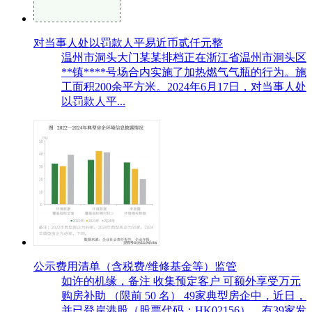
对当事人处以罚款人平易近币贰仟元整
温州市洞头大门某某排档正在浙江省温州市洞头区
**镇****号场合内实施了加热燃气气瓶的行为。施
工面积200余平方米。2024年6月17日，对当事人处
以罚款人平...
公示费用清单（含税费/维修基金等）监管
如许的机缘，备注 收集预定客户 可额外享受万元
购房补助 （限前 50 名） 49家典型房企中，近日，
并已登岸港股（股票代码：HK02156）。有39家发